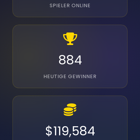
SPIELER ONLINE
892
HEUTIGE GEWINNER
$124,567