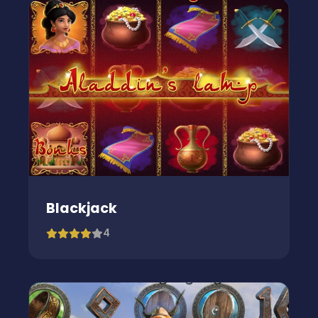
Blackjack
4