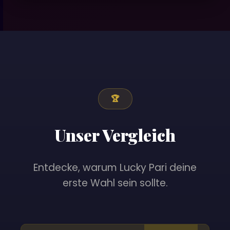
🏆
Unser Vergleich
Entdecke, warum Lucky Pari deine
erste Wahl sein sollte.