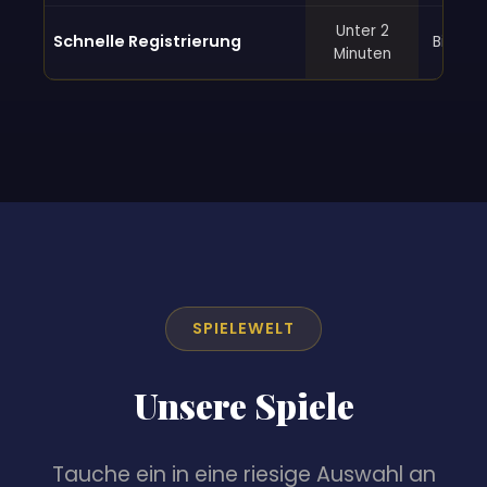
Unter 2
Schnelle Registrierung
Bis zu 
Minuten
SPIELEWELT
Unsere Spiele
Tauche ein in eine riesige Auswahl an