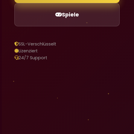
Spiele
SSL-Verschlüsselt
Lizenziert
24/7 Support