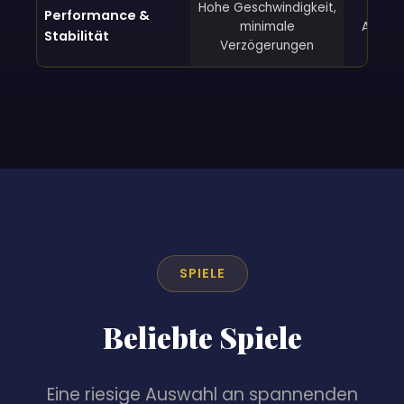
Hohe Geschwindigkeit,
Gele
Performance &
minimale
Abstür
Stabilität
Verzögerungen
Lad
SPIELE
Beliebte Spiele
Eine riesige Auswahl an spannenden