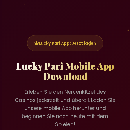
Lucky Pari App: Jetzt laden
Lucky Pari Mobile App
Download
Erleben Sie den Nervenkitzel des
Casinos jederzeit und überall. Laden Sie
unsere mobile App herunter und
beginnen Sie noch heute mit dem
Spielen!