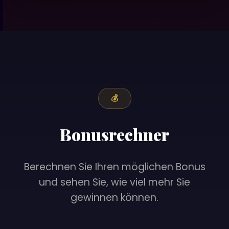
💰
Bonusrechner
Berechnen Sie Ihren möglichen Bonus
und sehen Sie, wie viel mehr Sie
gewinnen können.