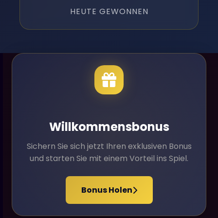
HEUTE GEWONNEN
Willkommensbonus
Sichern Sie sich jetzt Ihren exklusiven Bonus
und starten Sie mit einem Vorteil ins Spiel.
Bonus Holen