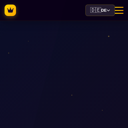
🇩🇪
DE