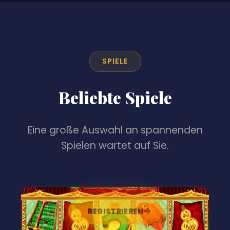
SPIELE
Beliebte Spiele
Eine große Auswahl an spannenden
Spielen wartet auf Sie.
REGISTRIEREN