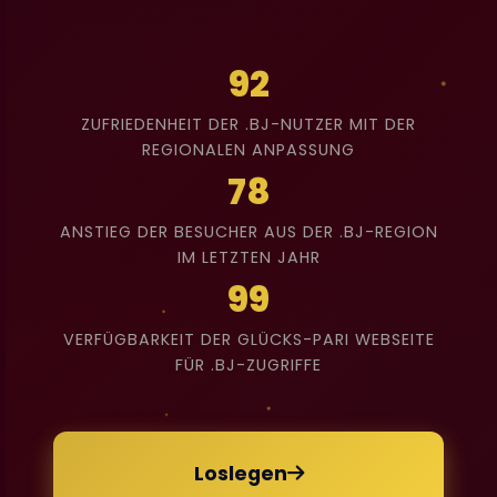
92
ZUFRIEDENHEIT DER .BJ-NUTZER MIT DER
REGIONALEN ANPASSUNG
78
ANSTIEG DER BESUCHER AUS DER .BJ-REGION
IM LETZTEN JAHR
99
VERFÜGBARKEIT DER GLÜCKS-PARI WEBSEITE
FÜR .BJ-ZUGRIFFE
Loslegen