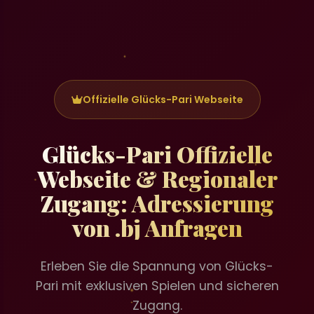
Offizielle Glücks-Pari Webseite
Glücks-Pari Offizielle
Webseite & Regionaler
Zugang: Adressierung
von .bj Anfragen
Erleben Sie die Spannung von Glücks-
Pari mit exklusiven Spielen und sicheren
Zugang.