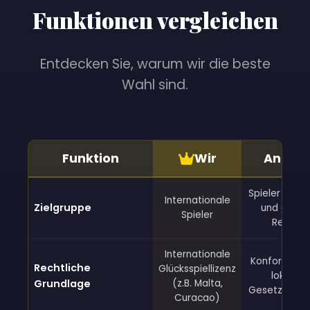
Funktionen vergleichen
Entdecken Sie, warum wir die beste
Wahl sind.
Funktion
Wir
Ander
Spieler aus B
Internationale
Zielgruppe
und der .bj
Spieler
Region
Internationale
Konformität 
Rechtliche
Glücksspiellizenz
lokalen
Grundlage
(z.B. Malta,
Gesetzen Be
Curacao)