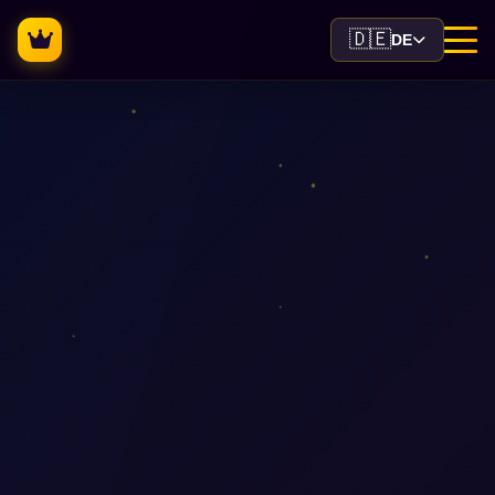
🇩🇪
DE