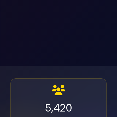
5,420