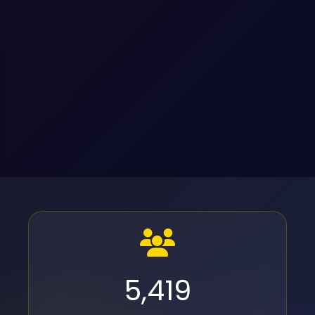
5,420