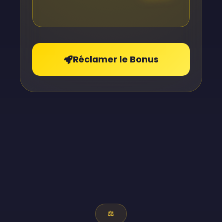
Réclamer le Bonus
⚖️