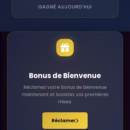
GAGNÉ AUJOURD'HUI
Bonus de Bienvenue
Réclamez votre bonus de bienvenue
maintenant et boostez vos premières
mises.
Réclamer