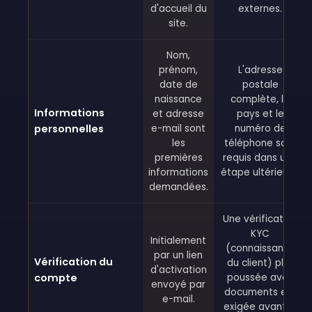
d'accueil du
externes.
site.
Nom,
prénom,
L'adresse
date de
postale
naissance
complète, le
Informations
et adresse
pays et le
personnelles
e-mail sont
numéro de
les
téléphone sont
premières
requis dans une
informations
étape ultérieure.
demandées.
Une vérification
KYC
Initialement
(connaissance
par un lien
Vérification du
du client) plus
d'activation
compte
poussée avec
envoyé par
documents est
e-mail.
exigée avant le