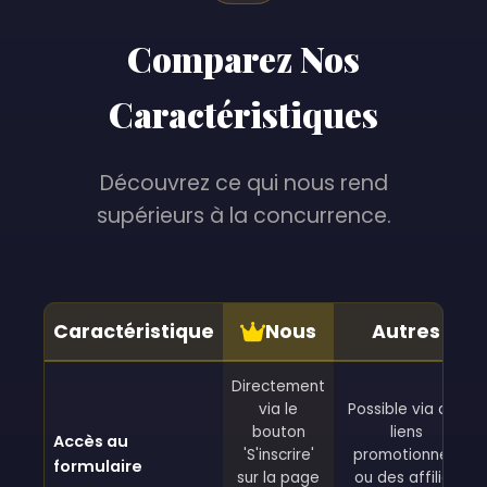
Comparez Nos
Caractéristiques
Découvrez ce qui nous rend
supérieurs à la concurrence.
Caractéristique
Nous
Autres
Directement
via le
Possible via des
bouton
liens
Accès au
'S'inscrire'
promotionnels
formulaire
sur la page
ou des affiliés