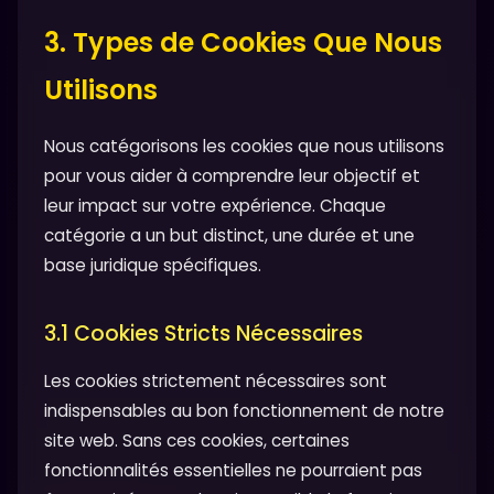
3. Types de Cookies Que Nous
Utilisons
Nous catégorisons les cookies que nous utilisons
pour vous aider à comprendre leur objectif et
leur impact sur votre expérience. Chaque
catégorie a un but distinct, une durée et une
base juridique spécifiques.
3.1 Cookies Stricts Nécessaires
Les cookies strictement nécessaires sont
indispensables au bon fonctionnement de notre
site web. Sans ces cookies, certaines
fonctionnalités essentielles ne pourraient pas