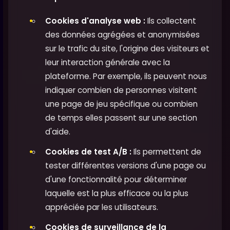
Cookies d'analyse web :
Ils collectent
des données agrégées et anonymisées
sur le trafic du site, l'origine des visiteurs et
leur interaction générale avec la
plateforme. Par exemple, ils peuvent nous
indiquer combien de personnes visitent
une page de jeu spécifique ou combien
de temps elles passent sur une section
d'aide.
Cookies de test A/B :
Ils permettent de
tester différentes versions d'une page ou
d'une fonctionnalité pour déterminer
laquelle est la plus efficace ou la plus
appréciée par les utilisateurs.
Cookies de surveillance de la