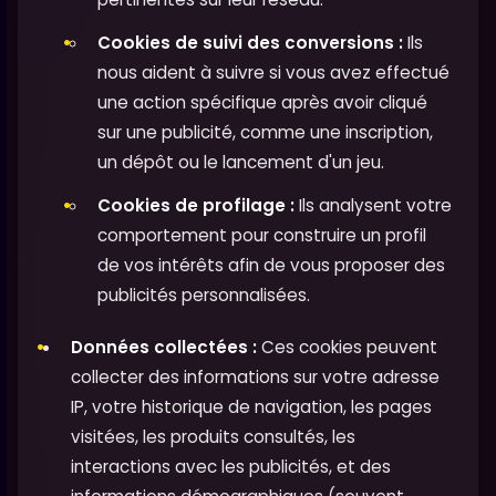
Cookies de suivi des conversions :
Ils
nous aident à suivre si vous avez effectué
une action spécifique après avoir cliqué
sur une publicité, comme une inscription,
un dépôt ou le lancement d'un jeu.
Cookies de profilage :
Ils analysent votre
comportement pour construire un profil
de vos intérêts afin de vous proposer des
publicités personnalisées.
Données collectées :
Ces cookies peuvent
collecter des informations sur votre adresse
IP, votre historique de navigation, les pages
visitées, les produits consultés, les
interactions avec les publicités, et des