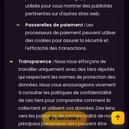
utilisés pour vous montrer des publicités
pertinentes sur d'autres sites web.
Passerelles de paiement :
Les
processeurs de paiement peuvent utiliser
des cookies pour assurer la sécurité et
l'efficacité des transactions.
Transparence :
Nous nous efforçons de
travailler uniquement avec des tiers réputés
qui respectent les normes de protection des
données. Nous vous encourageons vivement
à consulter les politiques de confidentialité
de ces tiers pour comprendre comment ils
collectent et utilisent vos données. Des liens
vers les politiques de confidentialité de nos
S'INSCRIRE
principaux partenaires tiers peuvent être