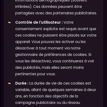
informations démographiques (souvent
inférées). Ces données peuvent être
partagées avec des partenaires publicitaires.
Contrôle de l'utilisateur :
Votre
consentement explicite est requis avant que
ces cookies ne puissent être placés sur votre
appareil. Vous pouvez les activer ou les
désactiver à tout moment via notre
gestionnaire de préférences de cookies. Si
vous les désactivez, vous continuerez à voir
des publicités, mais elles seront moins
pertinentes pour vous.
Durée :
La durée de vie de ces cookies est
variable, allant de quelques semaines à deux
ans, en fonction des objectifs de la
campagne publicitaire ou du réseau