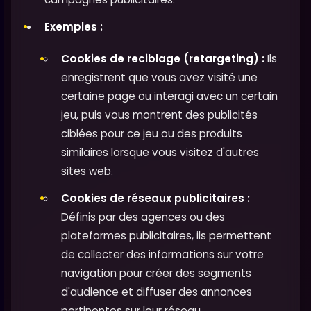
Exemples :
Cookies de reciblage (retargeting) :
Ils
enregistrent que vous avez visité une
certaine page ou interagi avec un certain
jeu, puis vous montrent des publicités
ciblées pour ce jeu ou des produits
similaires lorsque vous visitez d'autres
sites web.
Cookies de réseaux publicitaires :
Définis par des agences ou des
plateformes publicitaires, ils permettent
de collecter des informations sur votre
navigation pour créer des segments
d'audience et diffuser des annonces
pertinentes sur leur réseau.