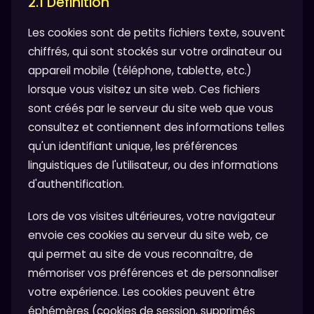
2.1 Définition
Les cookies sont de petits fichiers texte, souvent
chiffrés, qui sont stockés sur votre ordinateur ou
appareil mobile (téléphone, tablette, etc.)
lorsque vous visitez un site web. Ces fichiers
sont créés par le serveur du site web que vous
consultez et contiennent des informations telles
qu'un identifiant unique, les préférences
linguistiques de l'utilisateur, ou des informations
d'authentification.
Lors de vos visites ultérieures, votre navigateur
envoie ces cookies au serveur du site web, ce
qui permet au site de vous reconnaître, de
mémoriser vos préférences et de personnaliser
votre expérience. Les cookies peuvent être
éphémères (cookies de session, supprimés