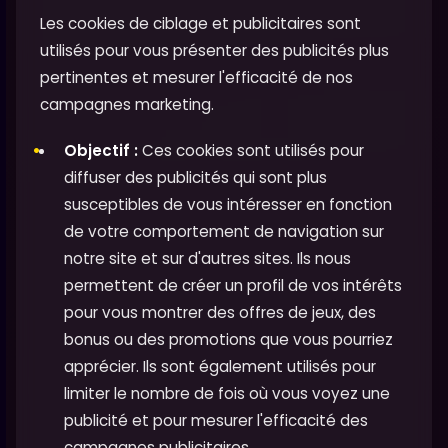
Les cookies de ciblage et publicitaires sont
utilisés pour vous présenter des publicités plus
pertinentes et mesurer l'efficacité de nos
campagnes marketing.
Objectif :
Ces cookies sont utilisés pour
diffuser des publicités qui sont plus
susceptibles de vous intéresser en fonction
de votre comportement de navigation sur
notre site et sur d'autres sites. Ils nous
permettent de créer un profil de vos intérêts
pour vous montrer des offres de jeux, des
bonus ou des promotions que vous pourriez
apprécier. Ils sont également utilisés pour
limiter le nombre de fois où vous voyez une
publicité et pour mesurer l'efficacité des
campagnes publicitaires.