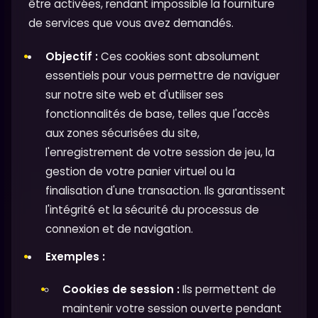
être activées, rendant impossible la fourniture
de services que vous avez demandés.
Objectif :
Ces cookies sont absolument
essentiels pour vous permettre de naviguer
sur notre site web et d'utiliser ses
fonctionnalités de base, telles que l'accès
aux zones sécurisées du site,
l'enregistrement de votre session de jeu, la
gestion de votre panier virtuel ou la
finalisation d'une transaction. Ils garantissent
l'intégrité et la sécurité du processus de
connexion et de navigation.
Exemples :
Cookies de session :
Ils permettent de
maintenir votre session ouverte pendant