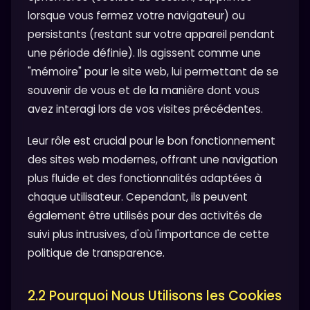
lorsque vous fermez votre navigateur) ou
persistants (restant sur votre appareil pendant
une période définie). Ils agissent comme une
"mémoire" pour le site web, lui permettant de se
souvenir de vous et de la manière dont vous
avez interagi lors de vos visites précédentes.
Leur rôle est crucial pour le bon fonctionnement
des sites web modernes, offrant une navigation
plus fluide et des fonctionnalités adaptées à
chaque utilisateur. Cependant, ils peuvent
également être utilisés pour des activités de
suivi plus intrusives, d'où l'importance de cette
politique de transparence.
2.2 Pourquoi Nous Utilisons les Cookies