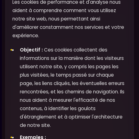
Les cookies de performance et d'analyse nous
aident à comprendre comment vous utilisez
notre site web, nous permettant ainsi
d'améliorer constamment nos services et votre
expérience.
Objectif :
Ces cookies collectent des
informations sur la manière dont les visiteurs
utilisent notre site, y compris les pages les
plus visitées, le temps passé sur chaque
page, les liens cliqués, les éventuelles erreurs
rencontrées, et les chemins de navigation. Ils
nous aident à mesurer l'efficacité de nos
contenus, à identifier les goulots
d'étranglement et à optimiser l'architecture
de notre site.
Exemples :