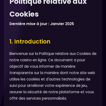
Politique relative aux
Cookies
Dernière mise à jour : Janvier 2025
1. Introduction
Bienvenue sur la Politique relative aux Cookies de
notre casino en ligne. Ce document a pour
objectif de vous informer de manière
transparente sur la manière dont notre site web
utilise les cookies et d'autres technologies de
suivi pour améliorer votre expérience de jeu,
assurer la sécurité de notre plateforme et vous
offrir des services personnalisés.