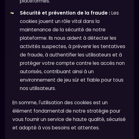
plateformes.
Sécurité et prévention de la fraude :
Les
cookies jouent un rôle vital dans la
maintenance de la sécurité de notre
plateforme. Ils nous aident à détecter les
activités suspectes, à prévenir les tentatives
de fraude, à authentifier les utilisateurs et à
protéger votre compte contre les accès non
autorisés, contribuant ainsi à un
environnement de jeu sûr et fiable pour tous
nos utilisateurs.
En somme, l'utilisation des cookies est un
élément fondamental de notre stratégie pour
vous fournir un service de haute qualité, sécurisé
et adapté à vos besoins et attentes.