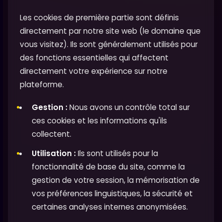
Les cookies de première partie sont définis
directement par notre site web (le domaine que
vous visitez). Ils sont généralement utilisés pour
des fonctions essentielles qui affectent
directement votre expérience sur notre
plateforme.
Gestion :
Nous avons un contrôle total sur
ces cookies et les informations qu'ils
collectent.
Utilisation :
Ils sont utilisés pour la
fonctionnalité de base du site, comme la
gestion de votre session, la mémorisation de
vos préférences linguistiques, la sécurité et
certaines analyses internes anonymisées.