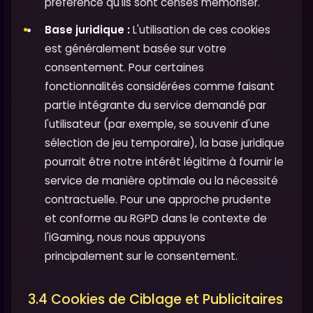
préférence qu'ils sont censés mémoriser.
Base juridique :
L'utilisation de ces cookies
est généralement basée sur votre
consentement. Pour certaines
fonctionnalités considérées comme faisant
partie intégrante du service demandé par
l'utilisateur (par exemple, se souvenir d'une
sélection de jeu temporaire), la base juridique
pourrait être notre intérêt légitime à fournir le
service de manière optimale ou la nécessité
contractuelle. Pour une approche prudente
et conforme au RGPD dans le contexte de
l'iGaming, nous nous appuyons
principalement sur le consentement.
3.4 Cookies de Ciblage et Publicitaires