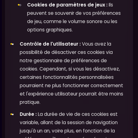
Cookies de paramètres de jeux :
Ils
peuvent se souvenir de vos préférences
de jeu, comme le volume sonore ou les
options graphiques.
Contrôle de l'utilisateur :
Vous avez la
possibilité de désactiver ces cookies via
notre gestionnaire de préférences de
cookies. Cependant, si vous les désactivez,
certaines fonctionnalités personnalisées
pourraient ne plus fonctionner correctement
et l'expérience utilisateur pourrait être moins
pratique.
Durée :
La durée de vie de ces cookies est
variable, allant de la session de navigation
jusqu'à un an, voire plus, en fonction de la