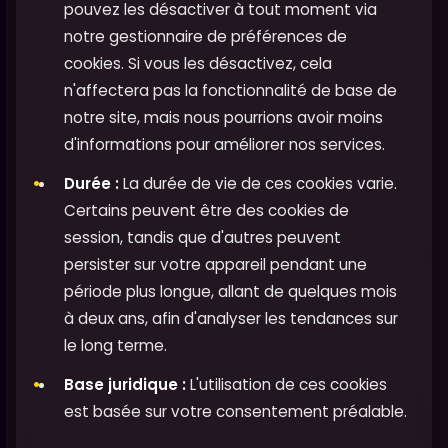
pouvez les désactiver à tout moment via
notre gestionnaire de préférences de
cookies. Si vous les désactivez, cela
n'affectera pas la fonctionnalité de base de
notre site, mais nous pourrions avoir moins
d'informations pour améliorer nos services.
Durée :
La durée de vie de ces cookies varie.
Certains peuvent être des cookies de
session, tandis que d'autres peuvent
persister sur votre appareil pendant une
période plus longue, allant de quelques mois
à deux ans, afin d'analyser les tendances sur
le long terme.
Base juridique :
L'utilisation de ces cookies
est basée sur votre consentement préalable.