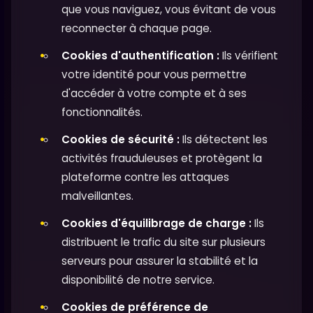
que vous naviguez, vous évitant de vous
reconnecter à chaque page.
Cookies d'authentification :
Ils vérifient
votre identité pour vous permettre
d'accéder à votre compte et à ses
fonctionnalités.
Cookies de sécurité :
Ils détectent les
activités frauduleuses et protègent la
plateforme contre les attaques
malveillantes.
Cookies d'équilibrage de charge :
Ils
distribuent le trafic du site sur plusieurs
serveurs pour assurer la stabilité et la
disponibilité de notre service.
Cookies de préférence de