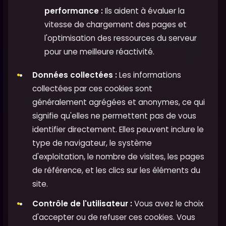
performance :
Ils aident à évaluer la
vitesse de chargement des pages et
l'optimisation des ressources du serveur
pour une meilleure réactivité.
Données collectées :
Les informations
collectées par ces cookies sont
généralement agrégées et anonymes, ce qui
signifie qu'elles ne permettent pas de vous
identifier directement. Elles peuvent inclure le
type de navigateur, le système
d'exploitation, le nombre de visites, les pages
de référence, et les clics sur les éléments du
site.
Contrôle de l'utilisateur :
Vous avez le choix
d'accepter ou de refuser ces cookies. Vous