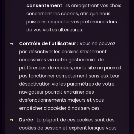
consentement :
Ils enregistrent vos choix
concernant les cookies, afin que nous
puissions respecter vos préférences lors
de vos visites ultérieures.
Contrôle de l'utilisateur :
Vous ne pouvez
pas désactiver les cookies strictement
nécessaires via notre gestionnaire de
préférences de cookies, car le site ne pourrait
pas fonctionner correctement sans eux. Leur
désactivation via les paramètres de votre
navigateur pourrait entraîner des
dysfonctionnements majeurs et vous
empêcher d'accéder à nos services.
Durée :
La plupart de ces cookies sont des
cookies de session et expirent lorsque vous