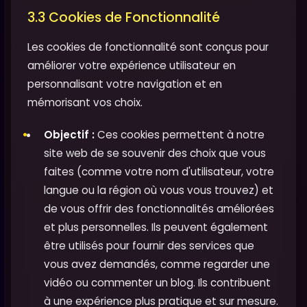
3.3 Cookies de Fonctionnalité
Les cookies de fonctionnalité sont conçus pour
améliorer votre expérience utilisateur en
personnalisant votre navigation et en
mémorisant vos choix.
Objectif :
Ces cookies permettent à notre
site web de se souvenir des choix que vous
faites (comme votre nom d'utilisateur, votre
langue ou la région où vous vous trouvez) et
de vous offrir des fonctionnalités améliorées
et plus personnelles. Ils peuvent également
être utilisés pour fournir des services que
vous avez demandés, comme regarder une
vidéo ou commenter un blog. Ils contribuent
à une expérience plus pratique et sur mesure.