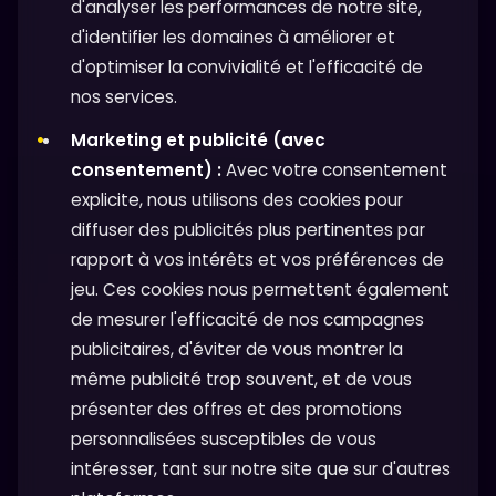
d'analyser les performances de notre site,
d'identifier les domaines à améliorer et
d'optimiser la convivialité et l'efficacité de
nos services.
Marketing et publicité (avec
consentement) :
Avec votre consentement
explicite, nous utilisons des cookies pour
diffuser des publicités plus pertinentes par
rapport à vos intérêts et vos préférences de
jeu. Ces cookies nous permettent également
de mesurer l'efficacité de nos campagnes
publicitaires, d'éviter de vous montrer la
même publicité trop souvent, et de vous
présenter des offres et des promotions
personnalisées susceptibles de vous
intéresser, tant sur notre site que sur d'autres