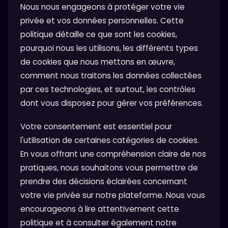
Nous nous engageons à protéger votre vie
privée et vos données personnelles. Cette
politique détaille ce que sont les cookies,
pourquoi nous les utilisons, les différents types
de cookies que nous mettons en œuvre,
comment nous traitons les données collectées
par ces technologies, et surtout, les contrôles
dont vous disposez pour gérer vos préférences.
Votre consentement est essentiel pour
l'utilisation de certaines catégories de cookies.
En vous offrant une compréhension claire de nos
pratiques, nous souhaitons vous permettre de
prendre des décisions éclairées concernant
votre vie privée sur notre plateforme. Nous vous
encourageons à lire attentivement cette
politique et à consulter également notre