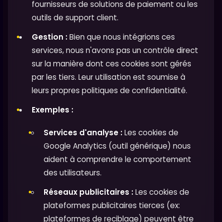
fournisseurs de solutions de paiement ou les
outils de support client.
Gestion :
Bien que nous intégrions ces
services, nous n'avons pas un contrôle direct
sur la manière dont ces cookies sont gérés
par les tiers. Leur utilisation est soumise à
leurs propres politiques de confidentialité.
Exemples :
Services d'analyse :
Les cookies de
Google Analytics (outil générique) nous
aident à comprendre le comportement
des utilisateurs.
Réseaux publicitaires :
Les cookies de
plateformes publicitaires tierces (ex:
plateformes de reciblage) peuvent être