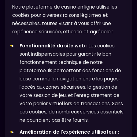
Notre plateforme de casino en ligne utilise les
cookies pour diverses raisons légitimes et
nécessaires, toutes visant à vous offrir une
expérience sécurisée, efficace et agréable :
Fonctionnalité du site web :
Les cookies
sont indispensables pour garantir le bon
fonctionnement technique de notre
plateforme. Ils permettent des fonctions de
base comme la navigation entre les pages,
l'accès aux zones sécurisées, la gestion de
votre session de jeu, et l'enregistrement de
votre panier virtuel lors de transactions. Sans
ces cookies, de nombreux services essentiels
ne pourraient pas être fournis.
Amélioration de l'expérience utilisateur :