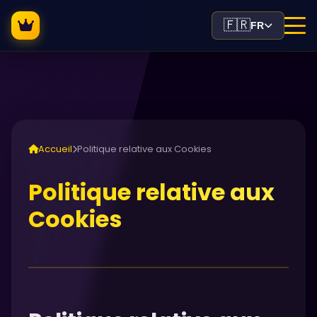
🇫🇷
FR
Accueil
Politique relative aux Cookies
Politique relative aux
Cookies