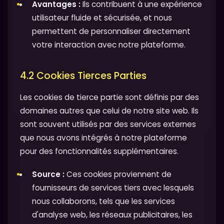
Avantages :
Ils contribuent à une expérience
utilisateur fluide et sécurisée, et nous
permettent de personnaliser directement
votre interaction avec notre plateforme.
4.2 Cookies Tierces Parties
Les cookies de tierce partie sont définis par des
domaines autres que celui de notre site web. Ils
sont souvent utilisés par des services externes
que nous avons intégrés à notre plateforme
pour des fonctionnalités supplémentaires.
Source :
Ces cookies proviennent de
fournisseurs de services tiers avec lesquels
nous collaborons, tels que les services
d'analyse web, les réseaux publicitaires, les