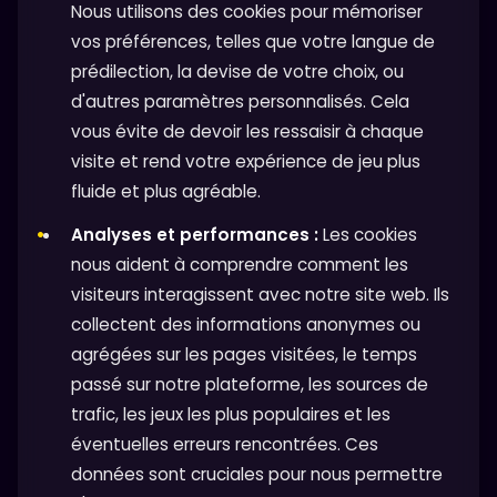
Nous utilisons des cookies pour mémoriser
vos préférences, telles que votre langue de
prédilection, la devise de votre choix, ou
d'autres paramètres personnalisés. Cela
vous évite de devoir les ressaisir à chaque
visite et rend votre expérience de jeu plus
fluide et plus agréable.
Analyses et performances :
Les cookies
nous aident à comprendre comment les
visiteurs interagissent avec notre site web. Ils
collectent des informations anonymes ou
agrégées sur les pages visitées, le temps
passé sur notre plateforme, les sources de
trafic, les jeux les plus populaires et les
éventuelles erreurs rencontrées. Ces
données sont cruciales pour nous permettre