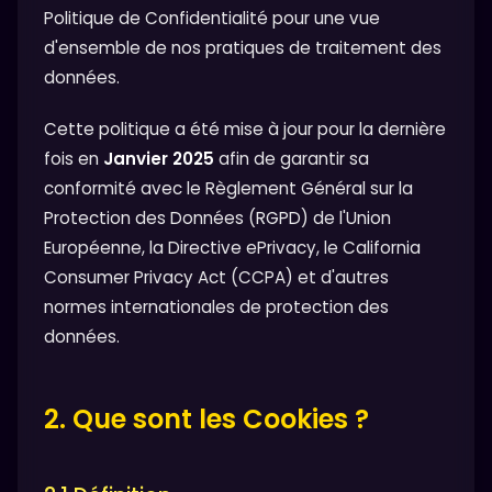
Politique de Confidentialité pour une vue
d'ensemble de nos pratiques de traitement des
données.
Cette politique a été mise à jour pour la dernière
fois en
Janvier 2025
afin de garantir sa
conformité avec le Règlement Général sur la
Protection des Données (RGPD) de l'Union
Européenne, la Directive ePrivacy, le California
Consumer Privacy Act (CCPA) et d'autres
normes internationales de protection des
données.
2. Que sont les Cookies ?