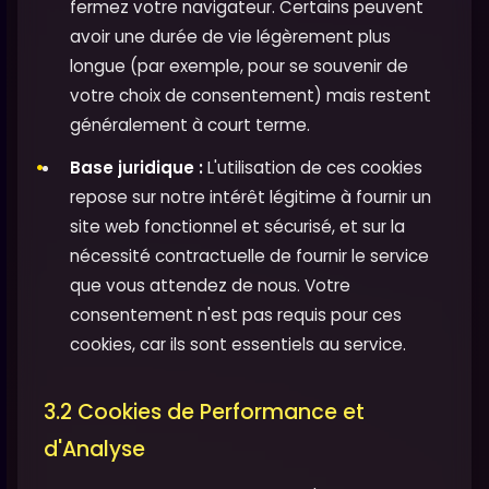
fermez votre navigateur. Certains peuvent
avoir une durée de vie légèrement plus
longue (par exemple, pour se souvenir de
votre choix de consentement) mais restent
généralement à court terme.
Base juridique :
L'utilisation de ces cookies
repose sur notre intérêt légitime à fournir un
site web fonctionnel et sécurisé, et sur la
nécessité contractuelle de fournir le service
que vous attendez de nous. Votre
consentement n'est pas requis pour ces
cookies, car ils sont essentiels au service.
3.2 Cookies de Performance et
d'Analyse