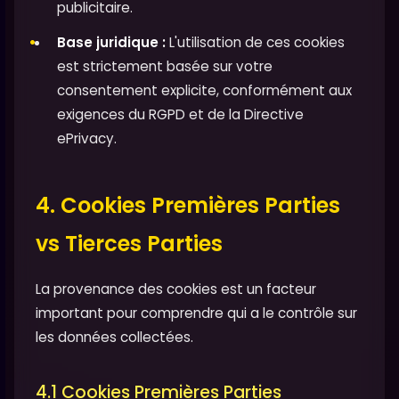
publicitaire.
Base juridique :
L'utilisation de ces cookies
est strictement basée sur votre
consentement explicite, conformément aux
exigences du RGPD et de la Directive
ePrivacy.
4. Cookies Premières Parties
vs Tierces Parties
La provenance des cookies est un facteur
important pour comprendre qui a le contrôle sur
les données collectées.
4.1 Cookies Premières Parties