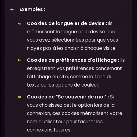
Exemples :
Cookies de langue et de devise :
Ils
mémorisent la langue et la devise que
vous avez sélectionnées pour que vous
n'ayez pas à les choisir à chaque visite.
Cookies de préférences d'affichage :
Ils
enregistrent vos préférences concernant
l'affichage du site, comme la taille du
texte ou les options de couleur.
Cookies de "Se souvenir de moi" :
Si
vous choisissez cette option lors de la
connexion, ces cookies mémorisent votre
nom d'utilisateur pour faciliter les
connexions futures.