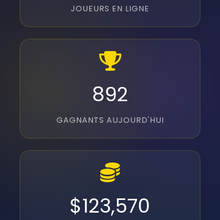
JOUEURS EN LIGNE
892
GAGNANTS AUJOURD'HUI
$124,567