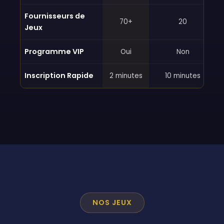
Fournisseurs de
70+
20
Jeux
Programme VIP
Oui
Non
Inscription Rapide
2 minutes
10 minutes
NOS JEUX