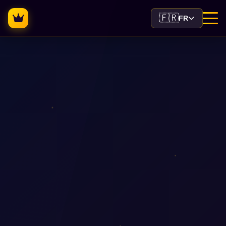
🇫🇷
FR