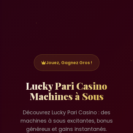
Jouez, Gagnez Gros !
Lucky Pari Casino
Machines à Sous
Découvrez Lucky Pari Casino : des
machines à sous excitantes, bonus
généreux et gains instantanés.