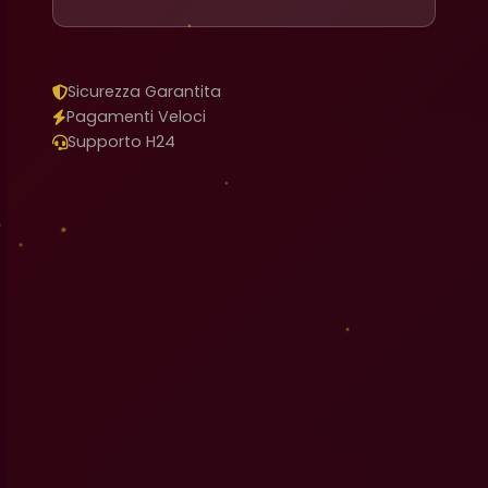
Sicurezza Garantita
Pagamenti Veloci
Supporto H24