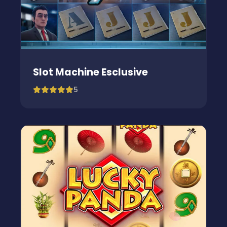
Slot Machine Esclusive
5