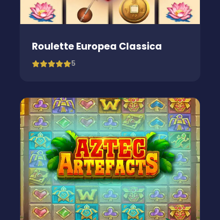
Roulette Europea Classica
5