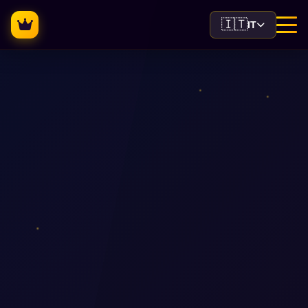
🇮🇹
IT