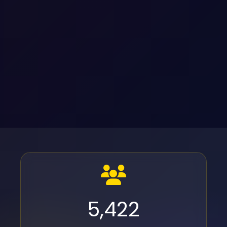
5,422