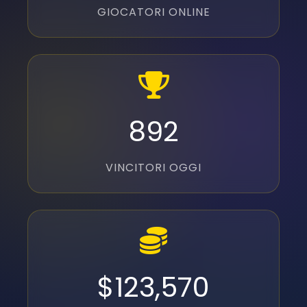
GIOCATORI ONLINE
892
VINCITORI OGGI
$124,567