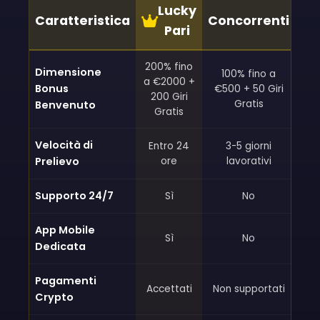
Lucky
Caratteristica
Concorrenti
Pari
200% fino
Dimensione
100% fino a
a €2000 +
Bonus
€500 + 50 Giri
200 Giri
Gratis
Benvenuto
Gratis
Velocità di
Entro 24
3-5 giorni
Prelievo
ore
lavorativi
Supporto 24/7
Sì
No
App Mobile
Sì
No
Dedicata
Pagamenti
Accettati
Non supportati
Crypto