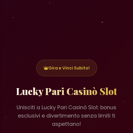
Gira e Vinci Subito!
Lucky Pari Casinò Slot
Unisciti a Lucky Pari Casinò Slot: bonus
esclusivi e divertimento senza limiti ti
aspettano!